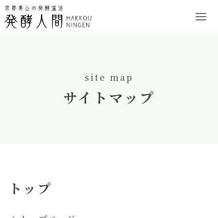
site map
サイトマップ
トップ