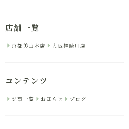
店舗一覧
京都美山本店
大阪神崎川店
コンテンツ
記事一覧
お知らせ
ブログ