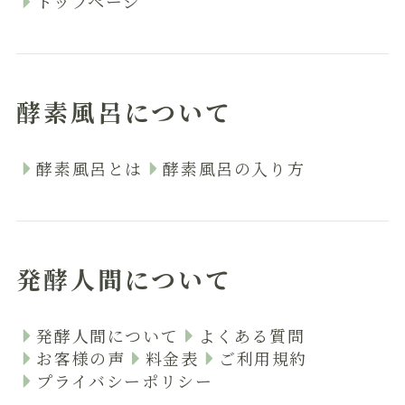
トップページ
酵素風呂について
酵素風呂とは
酵素風呂の入り方
発酵人間について
発酵人間について
よくある質問
お客様の声
料金表
ご利用規約
プライバシーポリシー