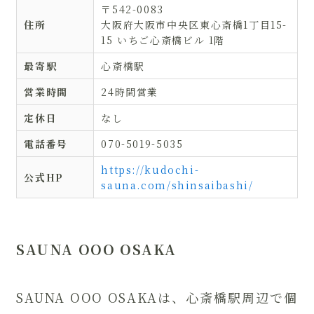
〒542-0083
住所
大阪府大阪市中央区東心斎橋1丁目15-
15 いちご心斎橋ビル 1階
最寄駅
心斎橋駅
営業時間
24時間営業
定休日
なし
電話番号
070-5019-5035
https://kudochi-
公式HP
sauna.com/shinsaibashi/
SAUNA OOO OSAKA
SAUNA OOO OSAKAは、心斎橋駅周辺で個