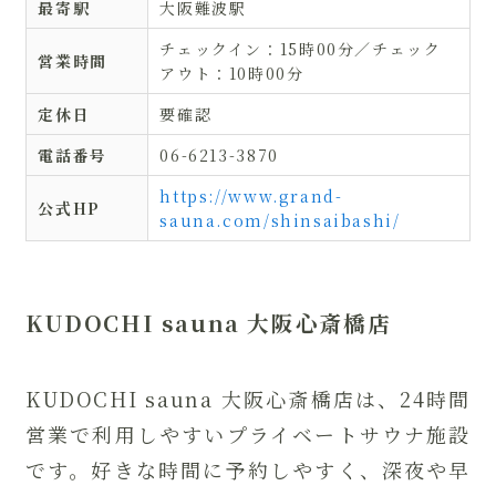
最寄駅
大阪難波駅
チェックイン：15時00分／チェック
営業時間
アウト：10時00分
定休日
要確認
電話番号
06-6213-3870
https://www.grand-
公式HP
sauna.com/shinsaibashi/
KUDOCHI sauna 大阪心斎橋店
KUDOCHI sauna 大阪心斎橋店は、24時間
営業で利用しやすいプライベートサウナ施設
です。好きな時間に予約しやすく、深夜や早