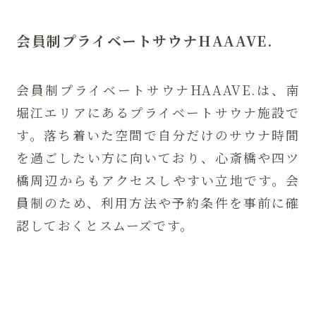
会員制プライベートサウナHAAAVE.
会員制プライベートサウナHAAAVE.は、南
堀江エリアにあるプライベートサウナ施設で
す。落ち着いた空間で自分だけのサウナ時間
を過ごしたい方に向いており、心斎橋や四ツ
橋周辺からもアクセスしやすい立地です。会
員制のため、利用方法や予約条件を事前に確
認しておくとスムーズです。