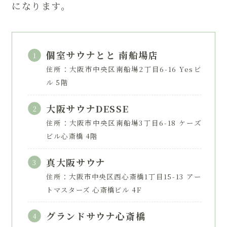
になります。
個室サウナとと 南船場店
住所：大阪市中央区南船場2丁目6-16 Yesビ
ル 5階
大阪サウナDESSE
住所：大阪市中央区南船場3丁目6-18 ケーズ
ビル心斎橋 4階
真大阪サウナ
住所：大阪市中央区西心斎橋1丁目15-13 アー
トマスターズ 心斎橋ビル 4F
グランドサウナ心斎橋