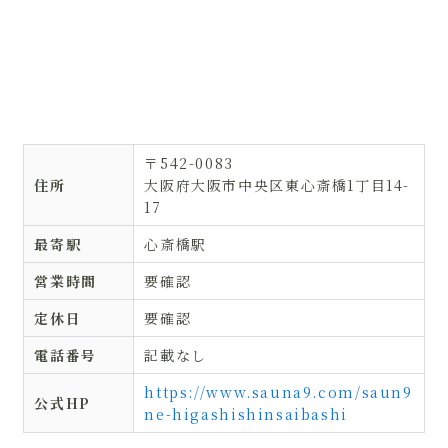
〒542-0083
住所
大阪府大阪市中央区東心斎橋1丁目14-
17
最寄駅
心斎橋駅
営業時間
要確認
定休日
要確認
電話番号
記載なし
https://www.sauna9.com/saun9
公式HP
ne-higashishinsaibashi