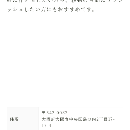
ッシュしたい方にもおすすめです。
〒542-0082
住所
大阪府大阪市中央区島の内2丁目17-
17-4