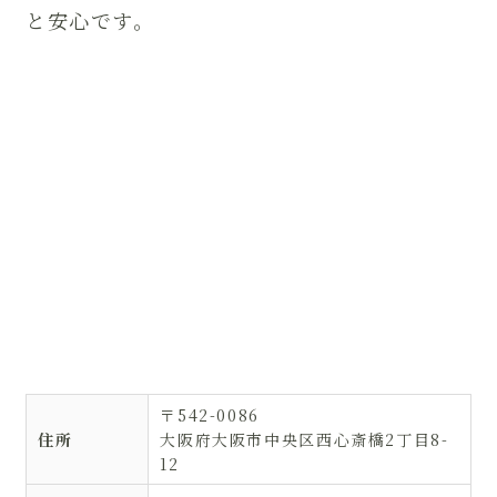
と安心です。
〒542-0086
住所
大阪府大阪市中央区西心斎橋2丁目8-
12