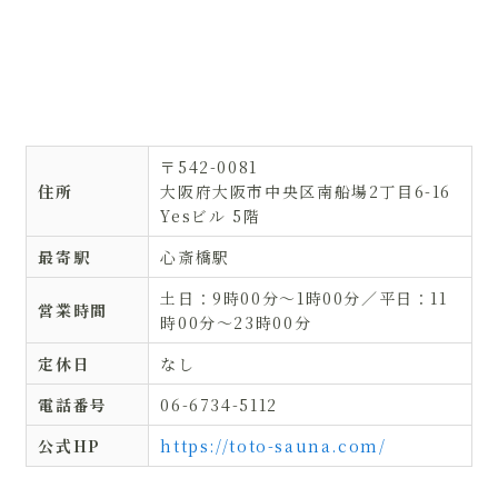
〒542-0081
住所
大阪府大阪市中央区南船場2丁目6-16
Yesビル 5階
最寄駅
心斎橋駅
土日：9時00分〜1時00分／平日：11
営業時間
時00分〜23時00分
定休日
なし
電話番号
06-6734-5112
公式HP
https://toto-sauna.com/