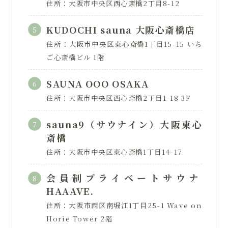
住所：大阪市中央区西心斎橋2丁目8-12
KUDOCHI sauna 大阪心斎橋店
住所：大阪市中央区東心斎橋1丁目15-15 いち
ご心斎橋ビル 1階
SAUNA OOO OSAKA
住所：大阪市中央区西心斎橋2丁目1-18 3F
sauna9（サウナイン）大阪東心
斎橋
住所：大阪市中央区東心斎橋1丁目14-17
会員制プライベートサウナ
HAAAVE.
住所：大阪市西区南堀江1丁目25-1 Wave on
Horie Tower 2階