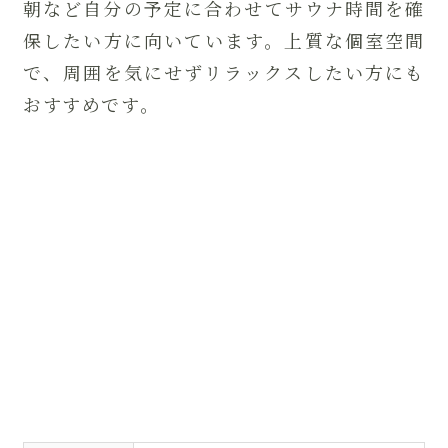
朝など自分の予定に合わせてサウナ時間を確
保したい方に向いています。上質な個室空間
で、周囲を気にせずリラックスしたい方にも
おすすめです。