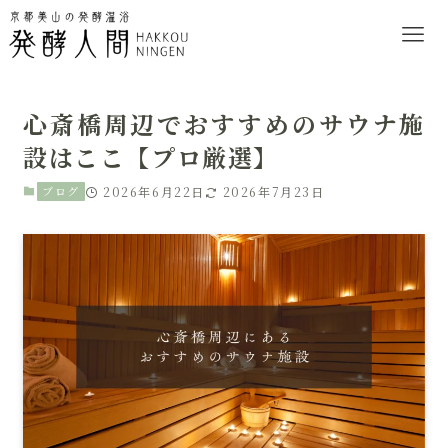
心斎橋周辺でおすすめのサウナ施
設はここ【プロ厳選】
ブログ
2026年6月22日
2026年7月23日