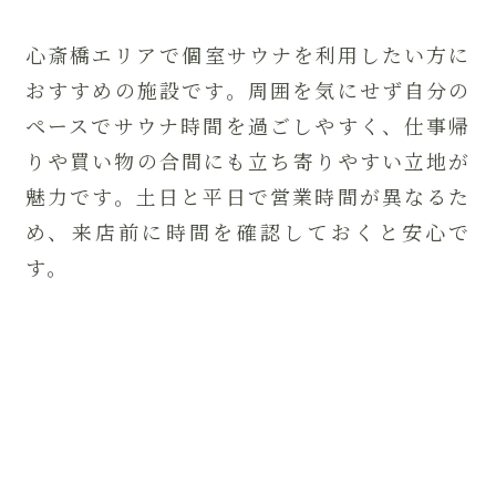
心斎橋エリアで個室サウナを利用したい方に
おすすめの施設です。周囲を気にせず自分の
ペースでサウナ時間を過ごしやすく、仕事帰
りや買い物の合間にも立ち寄りやすい立地が
魅力です。土日と平日で営業時間が異なるた
め、来店前に時間を確認しておくと安心で
す。