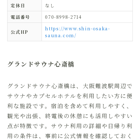
定休日
なし
電話番号
070-8998-2714
https://www.shin-osaka-
公式HP
sauna.com/
グランドサウナ心斎橋
グランドサウナ心斎橋は、大阪難波駅周辺で
サウナやカプセルホテルを利用したい方に便
利な施設です。宿泊を含めて利用しやすく、
観光や出張、終電後の休憩にも活用しやすい
点が特徴です。サウナ利用の詳細や日帰り利
用の条件は、事前に公式情報を確認しておく