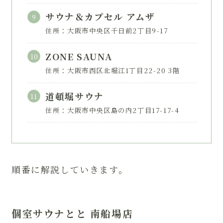
サウナ＆カプセル アムザ
住所：大阪市中央区千日前2丁目9-17
ZONE SAUNA
住所：大阪市西区北堀江1丁目22-20 3階
道頓堀サウナ
住所：大阪市中央区島の内2丁目17-17-4
順番に解説していきます。
個室サウナとと 南船場店