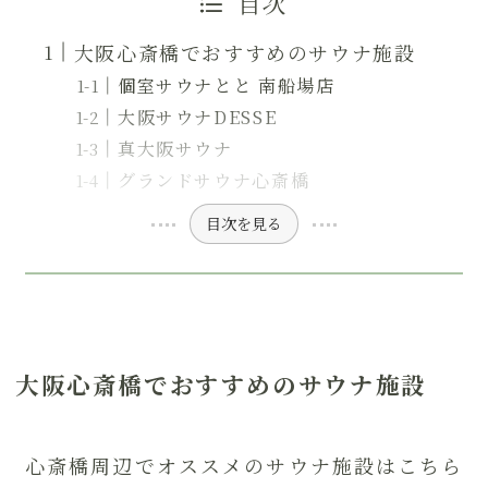
目次
大阪心斎橋でおすすめのサウナ施設
個室サウナとと 南船場店
大阪サウナDESSE
真大阪サウナ
グランドサウナ心斎橋
目次を見る
大阪心斎橋でおすすめのサウナ施設
心斎橋周辺でオススメのサウナ施設はこちら