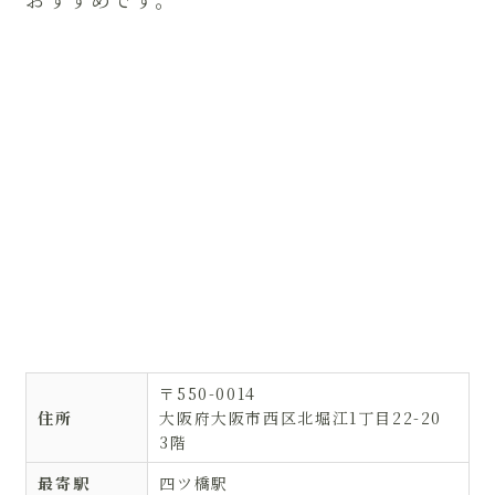
〒550-0014
住所
大阪府大阪市西区北堀江1丁目22-20
3階
最寄駅
四ツ橋駅