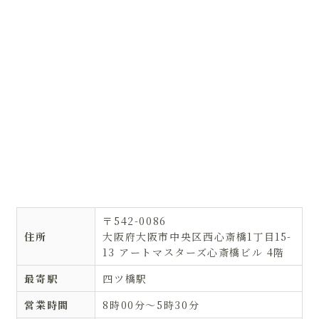
〒542-0086
住所
大阪府大阪市中央区西心斎橋1丁目15-
13 アートマスターズ心斎橋ビル 4階
最寄駅
四ツ橋駅
営業時間
8時00分〜5時30分