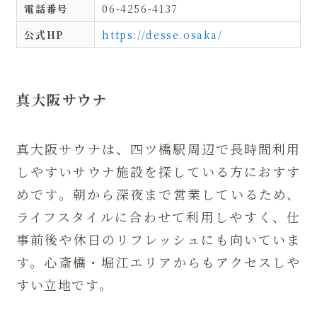
電話番号
06-4256-4137
公式HP
https://desse.osaka/
真大阪サウナ
真大阪サウナは、四ツ橋駅周辺で長時間利用
しやすいサウナ施設を探している方におすす
めです。朝から深夜まで営業しているため、
ライフスタイルに合わせて利用しやすく、仕
事前後や休日のリフレッシュにも向いていま
す。心斎橋・堀江エリアからもアクセスしや
すい立地です。