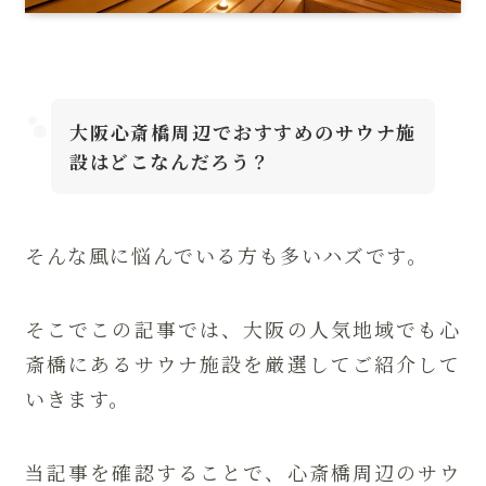
大阪心斎橋周辺でおすすめのサウナ施
設はどこなんだろう？
そんな風に悩んでいる方も多いハズです。
そこでこの記事では、大阪の人気地域でも心
斎橋にあるサウナ施設を厳選してご紹介して
いきます。
当記事を確認することで、心斎橋周辺のサウ