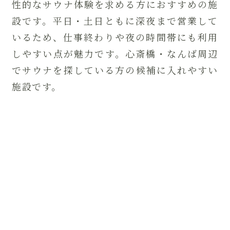
性的なサウナ体験を求める方におすすめの施
設です。平日・土日ともに深夜まで営業して
いるため、仕事終わりや夜の時間帯にも利用
しやすい点が魅力です。心斎橋・なんば周辺
でサウナを探している方の候補に入れやすい
施設です。