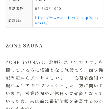
電話番号
06-6633-1000
https://www.daitoyo.co.jp/spa/
公式HP
amza/
ZONE SAUNA
ZONE SAUNAは、北堀江エリアでサウナを
探している方に候補となる施設です。四ツ橋
駅周辺からアクセスしやすく、心斎橋西側や
堀江エリアでリフレッシュしたい方に向いて
います。営業時間や定休日が要確認となって
いるため、来店前に最新情報を確認するのが
おすすめです。