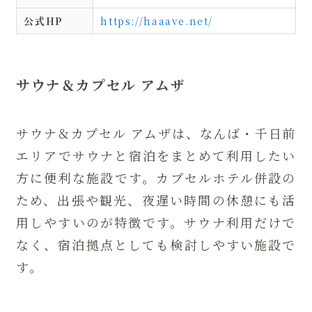
公式HP
https://haaave.net/
サウナ＆カプセル アムザ
サウナ＆カプセル アムザは、なんば・千日前
エリアでサウナと宿泊をまとめて利用したい
方に便利な施設です。カプセルホテル併設の
ため、出張や観光、夜遅い時間の休憩にも活
用しやすいのが特徴です。サウナ利用だけで
なく、宿泊拠点としても検討しやすい施設で
す。