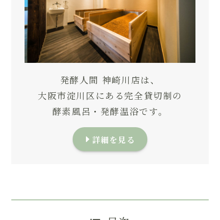
発酵人間 神崎川店は、
大阪市淀川区にある完全貸切制の
酵素風呂・発酵温浴です。
詳細を見る