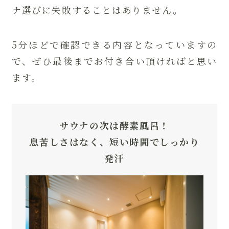
ナ選びに失敗することはありません。
5分ほどで確認できる内容となっていますの
で、ぜひ最後までお付き合い頂ければと思い
ます。
サウナの次は酵素風呂！
息苦しさはなく、短い時間でしっかり
発汗