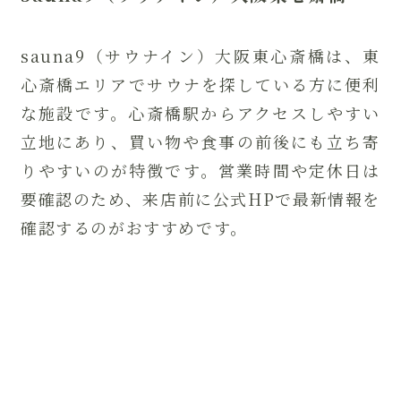
sauna9（サウナイン）大阪東心斎橋は、東
心斎橋エリアでサウナを探している方に便利
な施設です。心斎橋駅からアクセスしやすい
立地にあり、買い物や食事の前後にも立ち寄
りやすいのが特徴です。営業時間や定休日は
要確認のため、来店前に公式HPで最新情報を
確認するのがおすすめです。