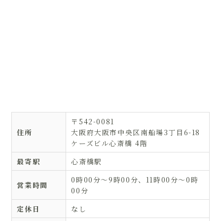
〒542-0081
住所
大阪府大阪市中央区南船場3丁目6-18
ケーズビル心斎橋 4階
最寄駅
心斎橋駅
0時00分〜9時00分、11時00分〜0時
営業時間
00分
定休日
なし