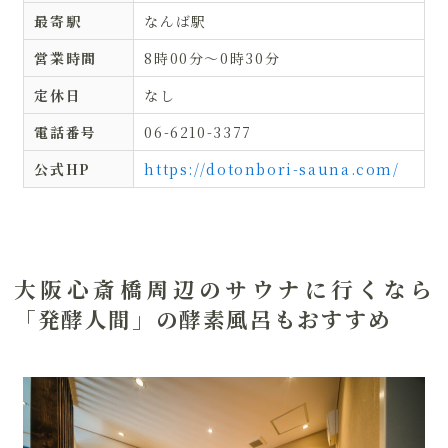
最寄駅
なんば駅
営業時間
8時00分〜0時30分
定休日
なし
電話番号
06-6210-3377
公式HP
https://dotonbori-sauna.com/
大阪心斎橋周辺のサウナに行くなら
「発酵人間」の酵素風呂もおすすめ