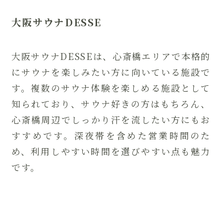
大阪サウナDESSE
大阪サウナDESSEは、心斎橋エリアで本格的
にサウナを楽しみたい方に向いている施設で
す。複数のサウナ体験を楽しめる施設として
知られており、サウナ好きの方はもちろん、
心斎橋周辺でしっかり汗を流したい方にもお
すすめです。深夜帯を含めた営業時間のた
め、利用しやすい時間を選びやすい点も魅力
です。