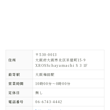
〒530-0013
住所
大阪府大阪市北区茶屋町15-9
XROSSchayamachi S 3 1F
最寄駅
大阪梅田駅
営業時間
10時00分〜0時00分
定休日
無し
電話番号
06-6743-4442