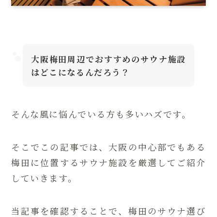
大阪梅田周辺でおすすめのサウナ施設
はどこになるんだろう？
そんな風に悩んでいる方も多いハズです。
そこでこの記事では、大阪の中心部でもある
梅田に位置するサウナ施設を厳選してご紹介
していきます。
当記事を確認することで、梅田のサウナ選び