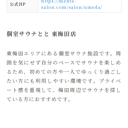
https://mente-
公式HP
salon.com/salon/umeda/
個室サウナとと 東梅田店
東梅田エリアにある個室サウナ施設です。周
囲を気にせず自分のペースでサウナを楽しめ
るため、初めての方や一人でゆっくり過ごし
たい方にも利用しやすい環境です。プライベ
ート感を重視して、梅田周辺でサウナを探し
ている方におすすめです。