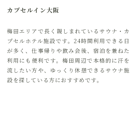
カプセルイン大阪
梅田エリアで長く親しまれているサウナ・カ
プセルホテル施設です。24時間利用できる日
が多く、仕事帰りや飲み会後、宿泊を兼ねた
利用にも便利です。梅田周辺で本格的に汗を
流したい方や、ゆっくり休憩できるサウナ施
設を探している方におすすめです。