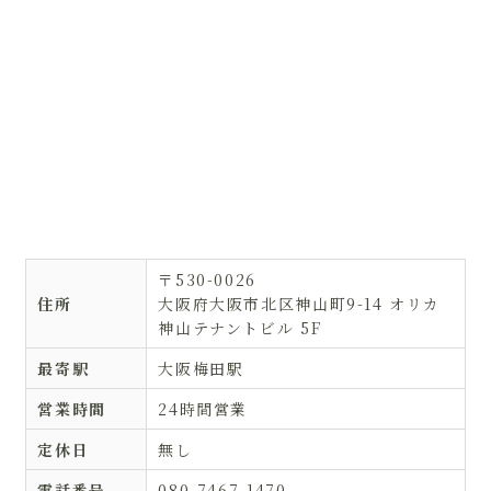
〒530-0026
住所
大阪府大阪市北区神山町9-14 オリカ
神山テナントビル 5F
最寄駅
大阪梅田駅
営業時間
24時間営業
定休日
無し
電話番号
080-7467-1470