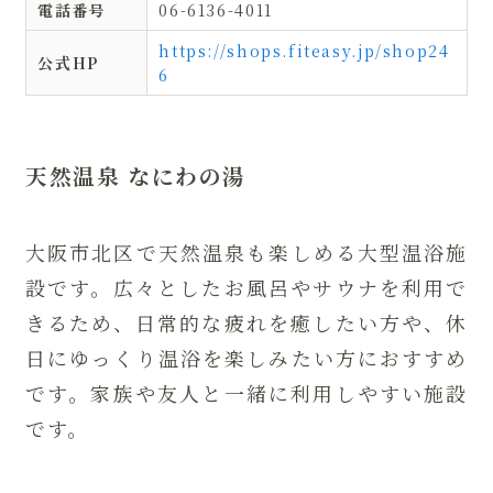
電話番号
06-6136-4011
https://shops.fiteasy.jp/shop24
公式HP
6
天然温泉 なにわの湯
大阪市北区で天然温泉も楽しめる大型温浴施
設です。広々としたお風呂やサウナを利用で
きるため、日常的な疲れを癒したい方や、休
日にゆっくり温浴を楽しみたい方におすすめ
です。家族や友人と一緒に利用しやすい施設
です。