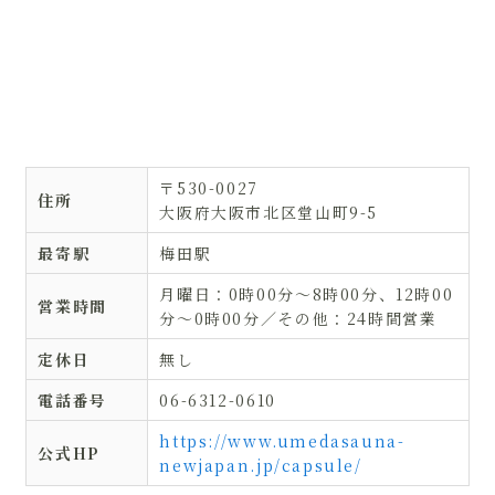
〒530-0027
住所
大阪府大阪市北区堂山町9-5
最寄駅
梅田駅
月曜日：0時00分〜8時00分、12時00
営業時間
分〜0時00分／その他：24時間営業
定休日
無し
電話番号
06-6312-0610
https://www.umedasauna-
公式HP
newjapan.jp/capsule/