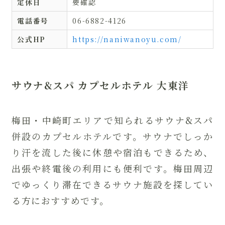
定休日
要確認
電話番号
06-6882-4126
公式HP
https://naniwanoyu.com/
サウナ&スパ カプセルホテル 大東洋
梅田・中崎町エリアで知られるサウナ&スパ
併設のカプセルホテルです。サウナでしっか
り汗を流した後に休憩や宿泊もできるため、
出張や終電後の利用にも便利です。梅田周辺
でゆっくり滞在できるサウナ施設を探してい
る方におすすめです。