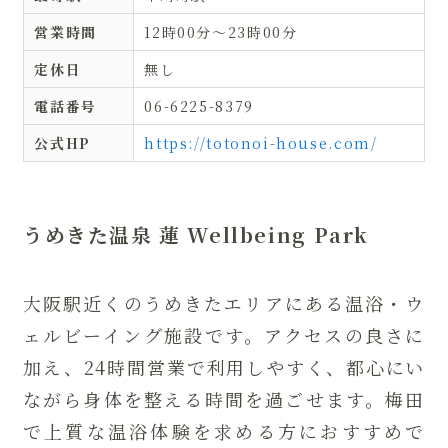
営業時間
12時00分〜23時00分
定休日
無し
電話番号
06-6225-8379
公式HP
https://totonoi-house.com/
うめきた温泉 蓮 Wellbeing Park
大阪駅近くのうめきたエリアにある温浴・ウ
ェルビーイング施設です。アクセスの良さに
加え、24時間営業で利用しやすく、都心にい
ながら身体を整える時間を過ごせます。梅田
で上質な温浴体験を求める方におすすめで