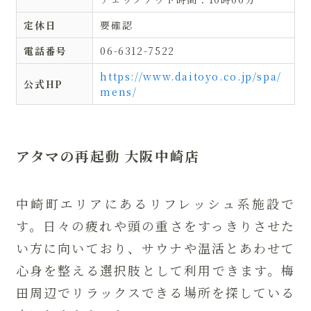
定休日
要確認
電話番号
06-6312-7522
https://www.daitoyo.co.jp/spa/
公式HP
mens/
アタマの再起動 大阪中崎店
中崎町エリアにあるリフレッシュ系施設で
す。日々の疲れや頭の重さをすっきりさせた
い方に向いており、サウナや温活とあわせて
心身を整える選択肢として利用できます。梅
田周辺でリラックスできる場所を探している