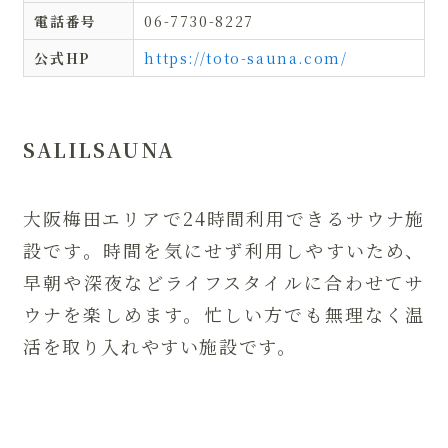
電話番号
06-7730-8227
公式HP
https://toto-sauna.com/
SALILSAUNA
大阪梅田エリアで24時間利用できるサウナ施
設です。時間を気にせず利用しやすいため、
早朝や深夜などライフスタイルに合わせてサ
ウナを楽しめます。忙しい方でも無理なく温
活を取り入れやすい施設です。