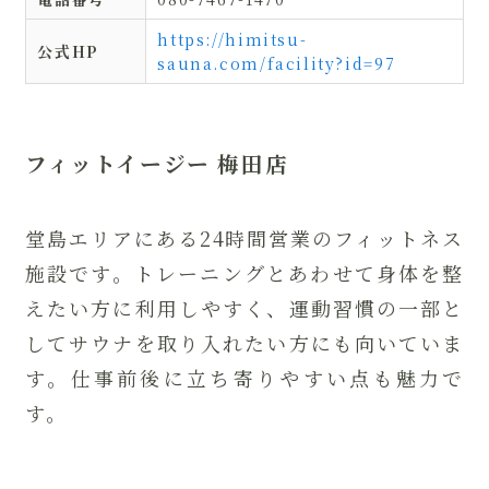
https://himitsu-
公式HP
sauna.com/facility?id=97
フィットイージー 梅田店
堂島エリアにある24時間営業のフィットネス
施設です。トレーニングとあわせて身体を整
えたい方に利用しやすく、運動習慣の一部と
してサウナを取り入れたい方にも向いていま
す。仕事前後に立ち寄りやすい点も魅力で
す。