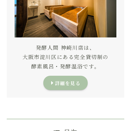
発酵人間 神崎川店は、
大阪市淀川区にある完全貸切制の
酵素風呂・発酵温浴です。
詳細を見る