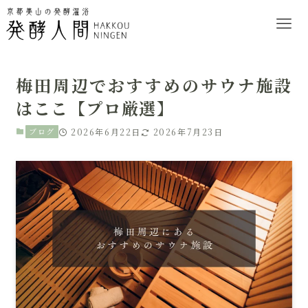
梅田周辺でおすすめのサウナ施設
はここ【プロ厳選】
ブログ
2026年6月22日
2026年7月23日