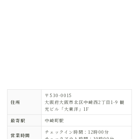
〒530-0015
住所
大阪府大阪市北区中崎西2丁目1-9 観
光ビル「大東洋」1F
最寄駅
中崎町駅
チェックイン時間：12時00分
営業時間
チェックアウト時間：10時00分