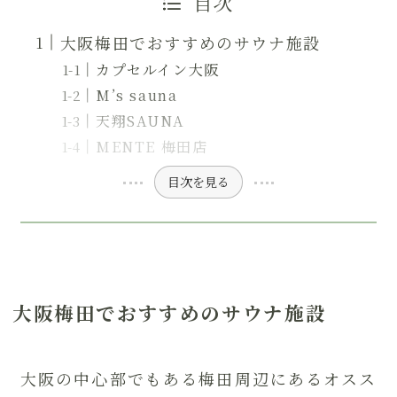
目次
大阪梅田でおすすめのサウナ施設
カプセルイン大阪
M’s sauna
天翔SAUNA
MENTE 梅田店
目次を見る
大阪梅田でおすすめのサウナ施設
大阪の中心部でもある梅田周辺にあるオスス