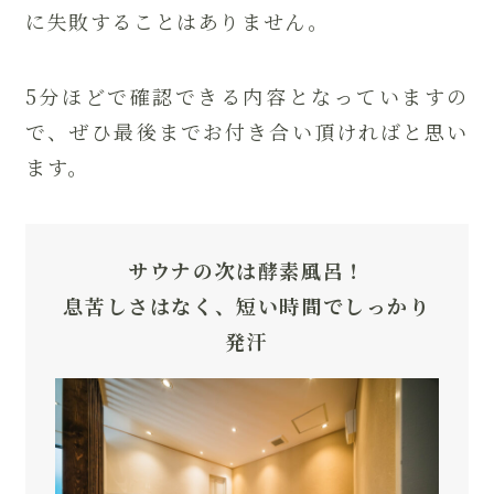
に失敗することはありません。
5分ほどで確認できる内容となっていますの
で、ぜひ最後までお付き合い頂ければと思い
ます。
サウナの次は酵素風呂！
息苦しさはなく、短い時間でしっかり
発汗