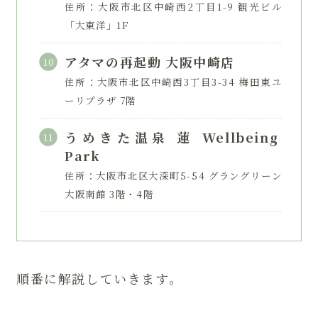
住所：大阪市北区中崎西2丁目1-9 観光ビル
「大東洋」1F
アタマの再起動 大阪中崎店
住所：大阪市北区中崎西3丁目3-34 梅田東ユ
ーリプラザ 7階
うめきた温泉 蓮 Wellbeing
Park
住所：大阪市北区大深町5-54 グラングリーン
大阪南館 3階・4階
順番に解説していきます。