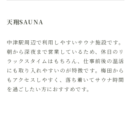
天翔SAUNA
中津駅周辺で利用しやすいサウナ施設です。
朝から深夜まで営業しているため、休日のリ
ラックスタイムはもちろん、仕事前後の温活
にも取り入れやすいのが特徴です。梅田から
もアクセスしやすく、落ち着いてサウナ時間
を過ごしたい方におすすめです。