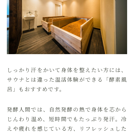
しっかり汗をかいて身体を整えたい方には、
サウナとは違った温活体験ができる「酵素風
呂」もおすすめです。
発酵人間では、自然発酵の熱で身体を芯から
じんわり温め、短時間でもたっぷり発汗。冷
えや疲れを感じている方、リフレッシュした