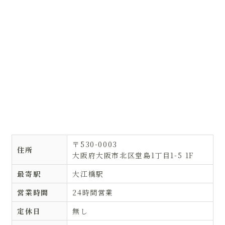
〒530-0003
住所
大阪府大阪市北区堂島1丁目1-5 1F
最寄駅
大江橋駅
営業時間
24時間営業
定休日
無し