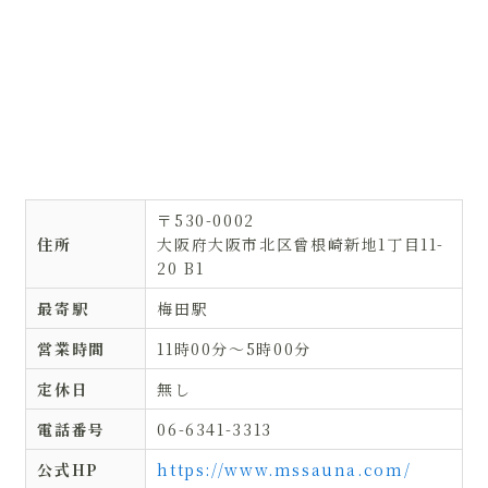
〒530-0002
住所
大阪府大阪市北区曾根崎新地1丁目11-
20 B1
最寄駅
梅田駅
営業時間
11時00分〜5時00分
定休日
無し
電話番号
06-6341-3313
公式HP
https://www.mssauna.com/