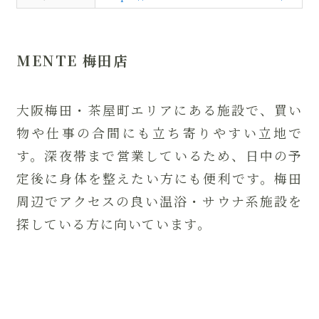
MENTE 梅田店
大阪梅田・茶屋町エリアにある施設で、買い
物や仕事の合間にも立ち寄りやすい立地で
す。深夜帯まで営業しているため、日中の予
定後に身体を整えたい方にも便利です。梅田
周辺でアクセスの良い温浴・サウナ系施設を
探している方に向いています。