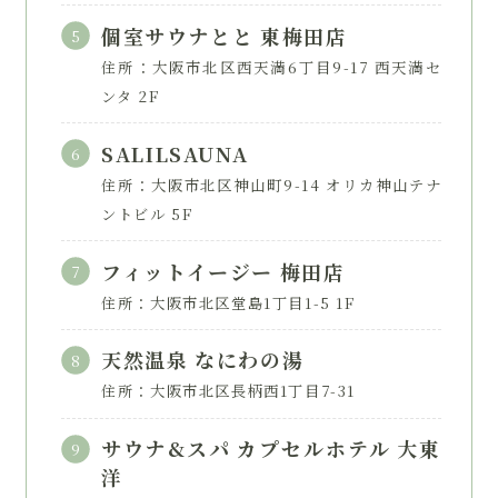
個室サウナとと 東梅田店
住所：大阪市北区西天満6丁目9-17 西天満セ
ンタ 2F
SALILSAUNA
住所：大阪市北区神山町9-14 オリカ神山テナ
ントビル 5F
フィットイージー 梅田店
住所：大阪市北区堂島1丁目1-5 1F
天然温泉 なにわの湯
住所：大阪市北区長柄西1丁目7-31
サウナ&スパ カプセルホテル 大東
洋