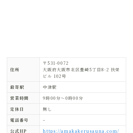
〒531-0072
住所
大阪府大阪市北区豊崎5丁目8-2 扶栄
ビル 102号
最寄駅
中津駅
営業時間
9時00分〜0時00分
定休日
無し
電話番号
–
公式HP
https://amakakerusauna.com/