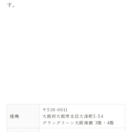
す。
〒530-0011
住所
大阪府大阪市北区大深町5-54
グラングリーン大阪南館 3階・4階