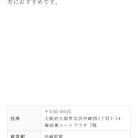
方におすすめです。
〒530-0015
住所
大阪府大阪市北区中崎西3丁目3-34
梅田東ユーリプラザ 7階
最寄駅
中崎町駅