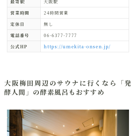
最寄駅
大阪駅
営業時間
24時間営業
定休日
無し
電話番号
06-6377-7777
公式HP
https://umekita-onsen.jp/
大阪梅田周辺のサウナに行くなら「発
酵人間」の酵素風呂もおすすめ