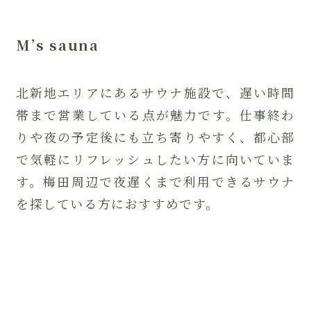
M’s sauna
北新地エリアにあるサウナ施設で、遅い時間
帯まで営業している点が魅力です。仕事終わ
りや夜の予定後にも立ち寄りやすく、都心部
で気軽にリフレッシュしたい方に向いていま
す。梅田周辺で夜遅くまで利用できるサウナ
を探している方におすすめです。