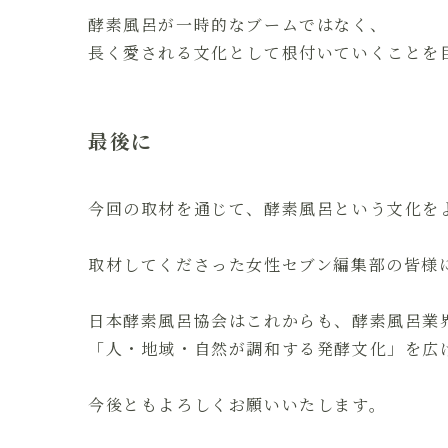
酵素風呂が一時的なブームではなく、
長く愛される文化として根付いていくことを
最後に
今回の取材を通じて、酵素風呂という文化を
取材してくださった女性セブン編集部の皆様
日本酵素風呂協会はこれからも、酵素風呂業
「人・地域・自然が調和する発酵文化」を広
今後ともよろしくお願いいたします。