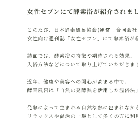
女性セブンにて酵素浴が紹介されま
このたび、日本酵素風呂協会(運営：合同会社
女性向け週刊誌「女性セブン」にて酵素浴が
誌面では、酵素浴の特徴や期待される効果、
入浴方法などについて取り上げていただきま
近年、健康や美容への関心が高まる中で、
酵素風呂は「自然の発酵熱を活用した温浴法
発酵によって生まれる自然な熱に包まれなが
リラックスや温活の一環として多くの方に利