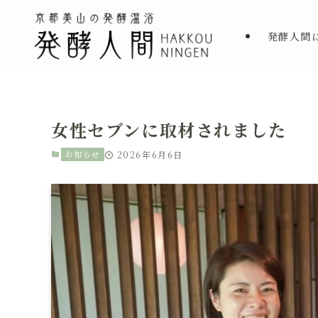
発酵人間
女性セブンに取材されました
お知らせ
2026年6月6日