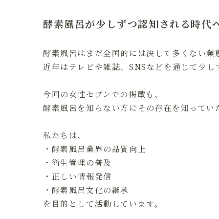
酵素風呂が少しずつ認知される時代
酵素風呂はまだ全国的には決して多くない業
近年はテレビや雑誌、SNSなどを通じて少し
今回の女性セブンでの掲載も、
酵素風呂を知らない方にその存在を知ってい
私たちは、
・酵素風呂業界の品質向上
・衛生管理の普及
・正しい情報発信
・酵素風呂文化の継承
を目的として活動しています。