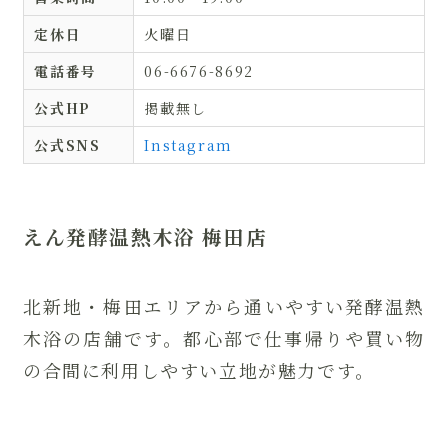
定休日
火曜日
電話番号
06-6676-8692
公式HP
掲載無し
公式SNS
Instagram
えん発酵温熱木浴 梅田店
北新地・梅田エリアから通いやすい発酵温熱
木浴の店舗です。都心部で仕事帰りや買い物
の合間に利用しやすい立地が魅力です。