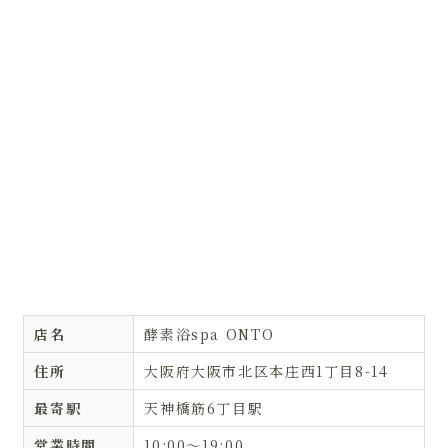
店名
酵素浴spa ONTO
住所
大阪府大阪市北区本庄西1丁目8-14
最寄駅
天神橋筋6丁目駅
営業時間
10:00〜19:00