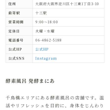
住所
大阪府大阪市淀川区十三東1丁目3-10
最寄駅
十三駅
営業時間
9:00〜18:00
定休日
火曜・水曜
電話番号
06-4862-5188
公式HP
公式HP
公式SNS
Instagram
酵素風呂 発酵まにあ
千鳥橋エリアにある酵素風呂の店舗です。温
活やリフレッシュを目的に、身体をじんわり