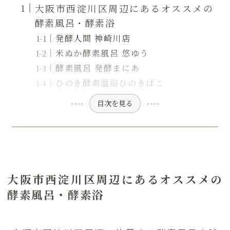
大阪市西淀川区周辺にあるオススメの
酵素風呂・酵素浴
発酵人間 神崎川店
米ぬか酵素風呂 悠ゆう
酵素風呂 発酵まにあ
ひのき酵素温浴ひのきばこ
目次を見る
大阪市西淀川区周辺にあるオススメの
酵素風呂・酵素浴