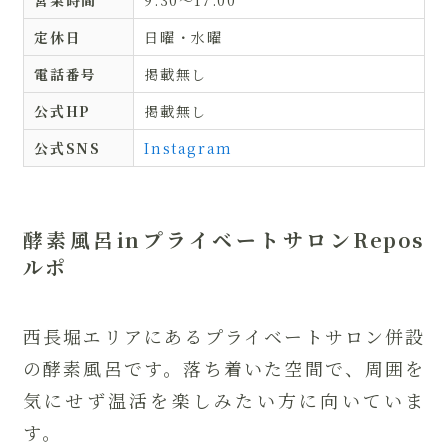
営業時間
9:30〜17:00
定休日
日曜・水曜
電話番号
掲載無し
公式HP
掲載無し
公式SNS
Instagram
酵素風呂inプライベートサロンRepos
ルポ
西長堀エリアにあるプライベートサロン併設
の酵素風呂です。落ち着いた空間で、周囲を
気にせず温活を楽しみたい方に向いていま
す。