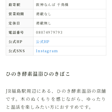
最寄駅
阪神なんば 千鳥橋
営業時間
掲載なし
定休日
掲載無し
電話番号
08074979793
公式HP
公式HP
公式SNS
Instagram
ひのき酵素温浴ひのきばこ
JR福島駅周辺にある、ひのき酵素温浴の店舗
です。木のぬくもりを感じながら、ゆったり
と温活を楽しみたい方におすすめです。