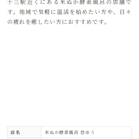
十三駅近くにある米ぬか酵素風呂の店舗で
す。地域で気軽に温活を始めたい方や、日々
の疲れを癒したい方におすすめです。
店名
米ぬか酵素風呂 悠ゆう