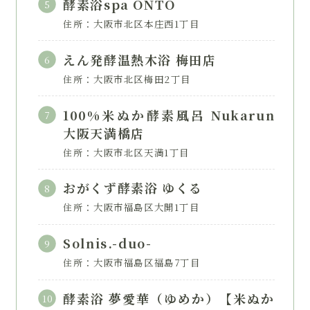
酵素浴spa ONTO
住所：大阪市北区本庄西1丁目
えん発酵温熱木浴 梅田店
住所：大阪市北区梅田2丁目
100%米ぬか酵素風呂 Nukarun
大阪天満橋店
住所：大阪市北区天満1丁目
おがくず酵素浴 ゆくる
住所：大阪市福島区大開1丁目
Solnis.-duo-
住所：大阪市福島区福島7丁目
酵素浴 夢愛華（ゆめか）【米ぬか