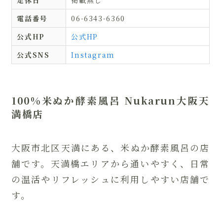
定休日
掲載無し
電話番号
06-6343-6360
公式HP
公式HP
公式SNS
Instagram
100%米ぬか酵素風呂 Nukarun大阪天
満橋店
大阪市北区天満にある、米ぬか酵素風呂の店
舗です。天満橋エリアから通いやすく、日常
の温活やリフレッシュに利用しやすい店舗で
す。