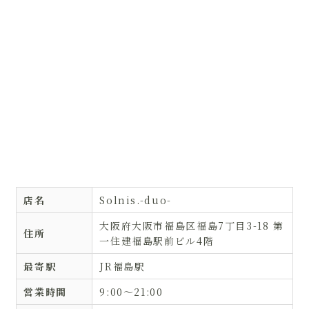
店名
Solnis.-duo-
大阪府大阪市福島区福島7丁目3-18 第
住所
一住建福島駅前ビル4階
最寄駅
JR福島駅
営業時間
9:00〜21:00