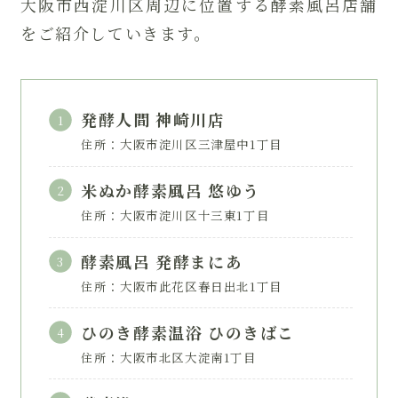
大阪市西淀川区周辺に位置する酵素風呂店舗
をご紹介していきます。
発酵人間 神崎川店
住所：大阪市淀川区三津屋中1丁目
米ぬか酵素風呂 悠ゆう
住所：大阪市淀川区十三東1丁目
酵素風呂 発酵まにあ
住所：大阪市此花区春日出北1丁目
ひのき酵素温浴 ひのきばこ
住所：大阪市北区大淀南1丁目