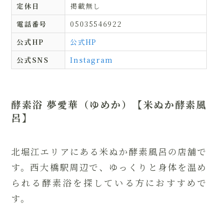
定休日
掲載無し
電話番号
05035546922
公式HP
公式HP
公式SNS
Instagram
酵素浴 夢愛華（ゆめか）【米ぬか酵素風
呂】
北堀江エリアにある米ぬか酵素風呂の店舗で
す。西大橋駅周辺で、ゆっくりと身体を温め
られる酵素浴を探している方におすすめで
す。