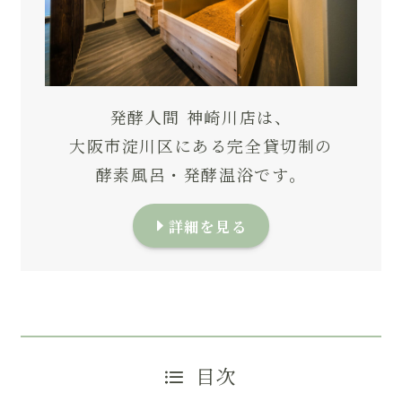
発酵人間 神崎川店は、
大阪市淀川区にある完全貸切制の
酵素風呂・発酵温浴です。
詳細を見る
目次