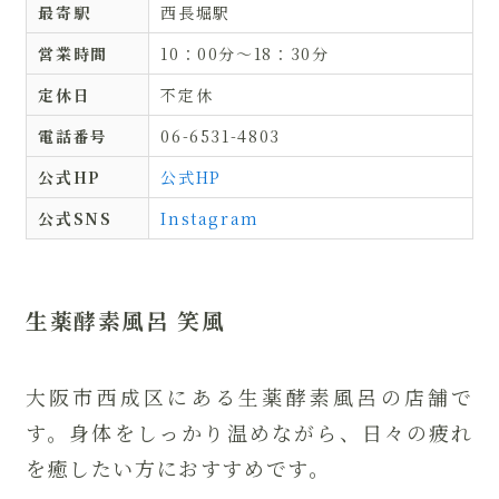
最寄駅
西長堀駅
営業時間
10：00分～18：30分
定休日
不定休
電話番号
06-6531-4803
公式HP
公式HP
公式SNS
Instagram
生薬酵素風呂 笑風
大阪市西成区にある生薬酵素風呂の店舗で
す。身体をしっかり温めながら、日々の疲れ
を癒したい方におすすめです。