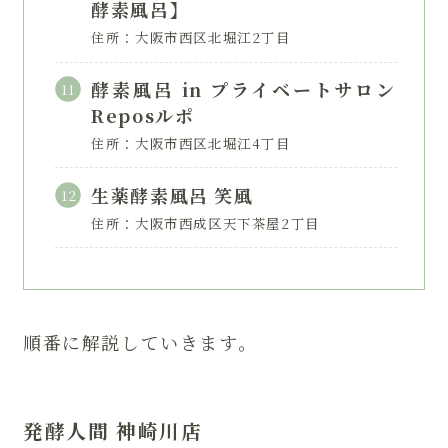
酵素風呂】
住所：大阪市西区北堀江2丁目
酵素風呂 in プライベートサロン
Reposルポ
住所：大阪市西区北堀江4丁目
生薬酵素風呂 笑風
住所：大阪市西成区天下茶屋2丁目
順番に解説していきます。
発酵人間 神崎川店