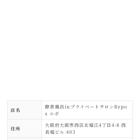
酵素風呂inプライベートサロンRepo
店名
s ルポ
大阪府大阪市西区北堀江4丁目4-8 西
住所
長堀ビル 403