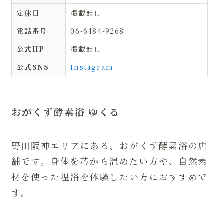
定休日
掲載無し
電話番号
06-6484-9268
公式HP
掲載無し
公式SNS
Instagram
おがくず酵素浴 ゆくる
野田阪神エリアにある、おがくず酵素浴の店
舗です。身体を芯から温めたい方や、自然素
材を使った温浴を体験したい方におすすめで
す。