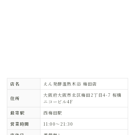
店名
えん発酵温熱木浴 梅田店
大阪府大阪市北区梅田2丁目4-7 桜橋
住所
ニコービル4F
最寄駅
西梅田駅
営業時間
11:00〜21:30