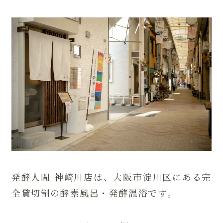
発酵人間 神崎川店は、大阪市淀川区にある完
全貸切制の酵素風呂・発酵温浴です。