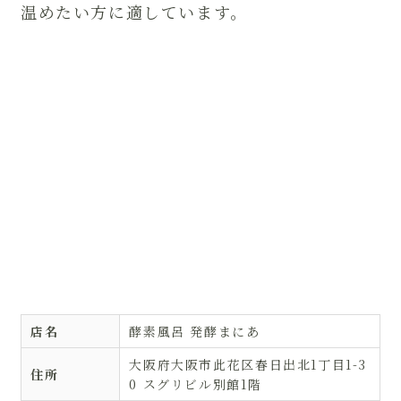
温めたい方に適しています。
店名
酵素風呂 発酵まにあ
大阪府大阪市此花区春日出北1丁目1-3
住所
0 スグリビル別館1階