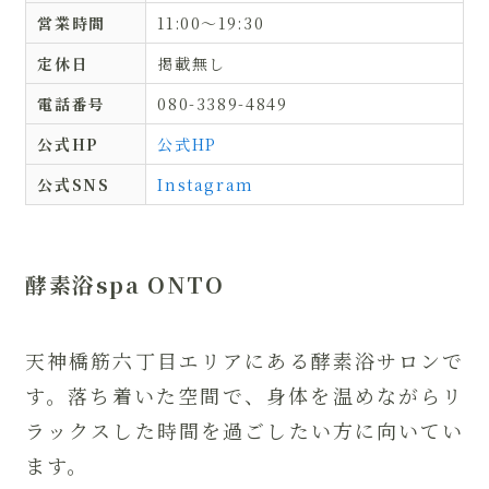
営業時間
11:00〜19:30
定休日
掲載無し
電話番号
080-3389-4849
公式HP
公式HP
公式SNS
Instagram
酵素浴spa ONTO
天神橋筋六丁目エリアにある酵素浴サロンで
す。落ち着いた空間で、身体を温めながらリ
ラックスした時間を過ごしたい方に向いてい
ます。