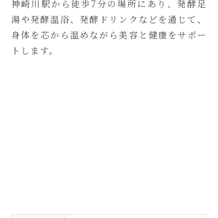
神崎川駅から徒歩7分の場所にあり、発酵足
湯や発酵温浴、発酵ドリンクなどを通じて、
身体を芯から温めながら美容と健康をサポー
トします。