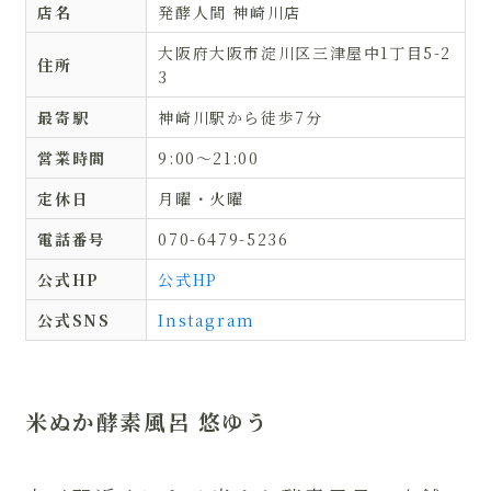
店名
発酵人間 神崎川店
大阪府大阪市淀川区三津屋中1丁目5-2
住所
3
最寄駅
神崎川駅から徒歩7分
営業時間
9:00〜21:00
定休日
月曜・火曜
電話番号
070-6479-5236
公式HP
公式HP
公式SNS
Instagram
米ぬか酵素風呂 悠ゆう