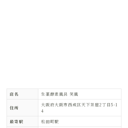
店名
生薬酵素風呂 笑風
大阪府大阪市西成区天下茶屋2丁目5-1
住所
4
最寄駅
松田町駅