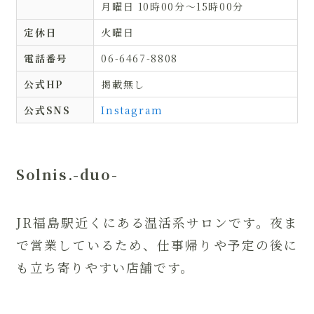
月曜日 10時00分～15時00分
定休日
火曜日
電話番号
06-6467-8808
公式HP
掲載無し
公式SNS
Instagram
Solnis.-duo-
JR福島駅近くにある温活系サロンです。夜ま
で営業しているため、仕事帰りや予定の後に
も立ち寄りやすい店舗です。