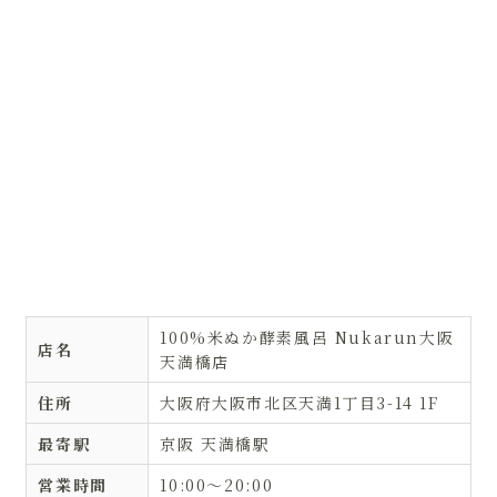
100%米ぬか酵素風呂 Nukarun大阪
店名
天満橋店
住所
大阪府大阪市北区天満1丁目3-14 1F
最寄駅
京阪 天満橋駅
営業時間
10:00〜20:00