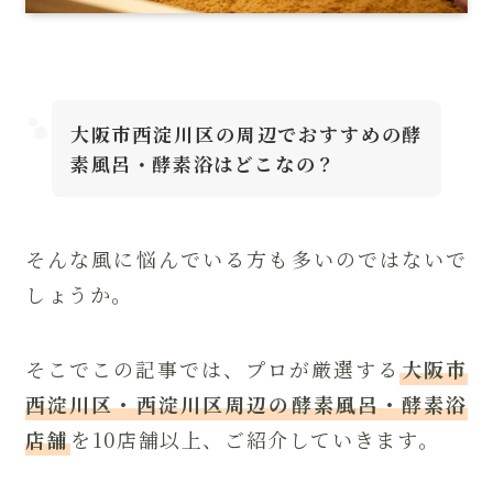
大阪市西淀川区の周辺でおすすめの酵
素風呂・酵素浴はどこなの？
そんな風に悩んでいる方も多いのではないで
しょうか。
そこでこの記事では、プロが厳選する
大阪市
西淀川区・西淀川区周辺の酵素風呂・酵素浴
店舗
を10店舗以上、ご紹介していきます。