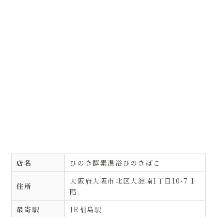
店名
ひのき酵素温浴ひのきばこ
大阪府大阪市北区大淀南1丁目10-7 1
住所
階
最寄駅
JR福島駅