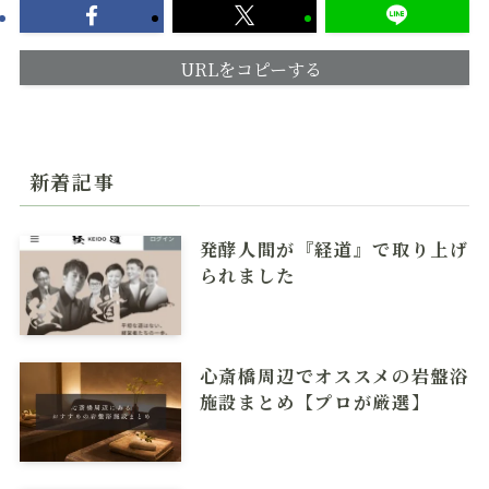
URLをコピーする
新着記事
発酵人間が『経道』で取り上げ
られました
心斎橋周辺でオススメの岩盤浴
施設まとめ【プロが厳選】