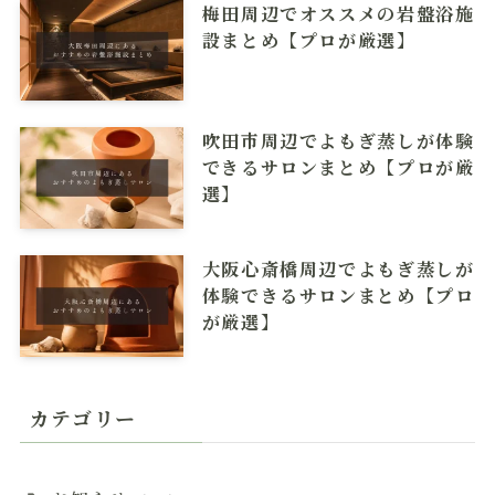
梅田周辺でオススメの岩盤浴施
設まとめ【プロが厳選】
吹田市周辺でよもぎ蒸しが体験
できるサロンまとめ【プロが厳
選】
大阪心斎橋周辺でよもぎ蒸しが
体験できるサロンまとめ【プロ
が厳選】
カテゴリー