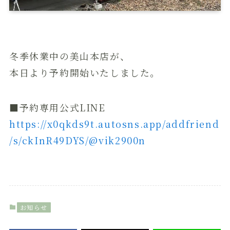
冬季休業中の美山本店が、
本日より予約開始いたしました。
■予約専用公式LINE
https://x0qkds9t.autosns.app/addfriend
/s/ckInR49DYS/@vik2900n
お知らせ