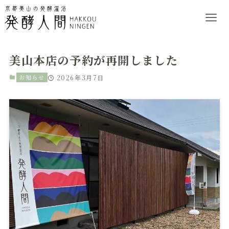
美山本店の予約が再開しました
お知らせ
2026年3月7日