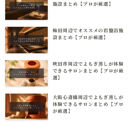
施設まとめ【プロが厳選】
梅田周辺でオススメの岩盤浴施
設まとめ【プロが厳選】
吹田市周辺でよもぎ蒸しが体験
できるサロンまとめ【プロが厳
選】
大阪心斎橋周辺でよもぎ蒸しが
体験できるサロンまとめ【プロ
が厳選】