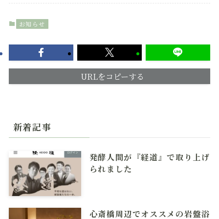
お知らせ
URLをコピーする
新着記事
発酵人間が『経道』で取り上げ
られました
心斎橋周辺でオススメの岩盤浴