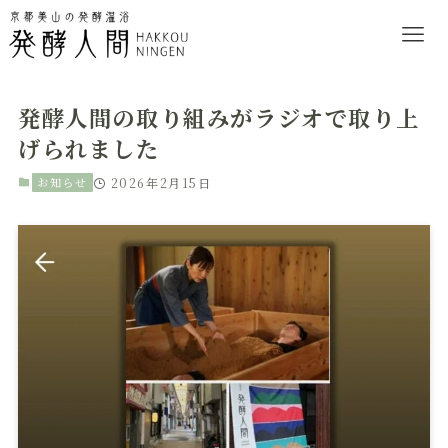
発酵人間の取り組みがラジオで取り上
げられました
お知らせ
2026年2月15日