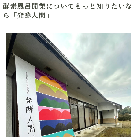
酵素風呂開業についてもっと知りたいな
ら「発酵人間」