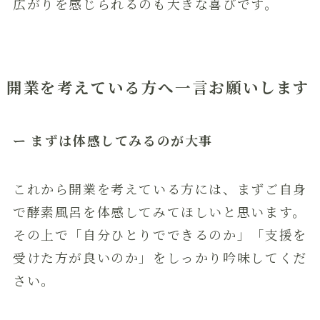
広がりを感じられるのも大きな喜びです。
開業を考えている方へ一言お願いします
ー まずは体感してみるのが大事
これから開業を考えている方には、まずご自身
で酵素風呂を体感してみてほしいと思います。
その上で「自分ひとりでできるのか」「支援を
受けた方が良いのか」をしっかり吟味してくだ
さい。