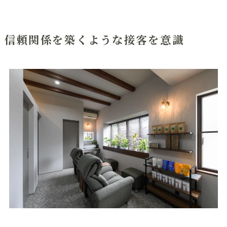
信頼関係を築くような接客を意識