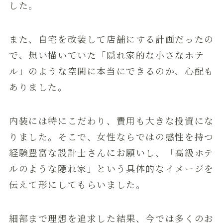
した。
また、自宅を改装して店舗にする計画だったの
で、想い描いていた「隠れ家的な小さなホテ
ル」のような空間に本当にできるのか、心配も
ありました。
内装には特にこだわり、費用も大きな投資にな
りました。そこで、女性ならではの感性を持つ
経験豊富な設計士さんにお願いし、「高級ホテ
ルのような隠れ家」という具体的なイメージを
伝えて形にしてもらいました。
細部まで理想を追求した結果、今では多くのお