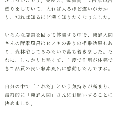
巡りをしていて、入れば入るほど違いが分か
り、知れば知るほど深く知りたくなりました。
いろんな店舗を回って体験する中で、発酵人間
さんの酵素風呂はヒノキの香りの相乗効果もあ
り、森林浴してるみたいで落ち着きました。そ
れに、しっかりと熱くて、１度で作用が体感で
きて品質の良い酵素風呂に感動したんですね。
自分の中で「これだ」という気持ちが高まり、
最終的に「発酵人間」さんにお願いすることに
決めました。