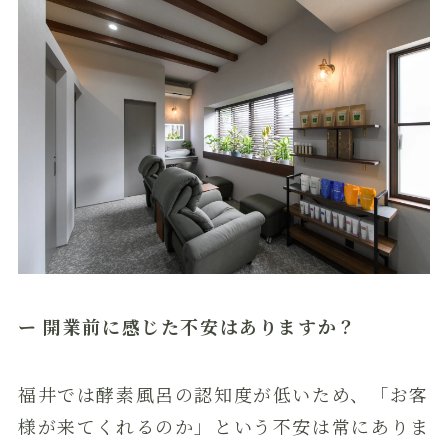
ー 開業前に感じた不安はありますか？
福井では酵素風呂の認知度が低いため、「お客
様が来てくれるのか」という不安は常にありま