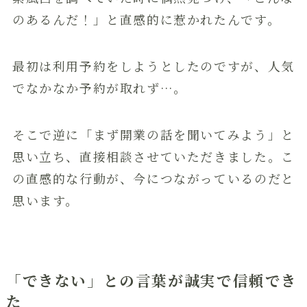
のあるんだ！」と直感的に惹かれたんです。
最初は利用予約をしようとしたのですが、人気
でなかなか予約が取れず…。
そこで逆に「まず開業の話を聞いてみよう」と
思い立ち、直接相談させていただきました。こ
の直感的な行動が、今につながっているのだと
思います。
「できない」との言葉が誠実で信頼でき
た