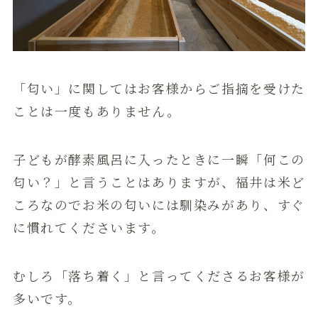
「匂い」に関してはお客様からご指摘を受けた
ことは一度もありません。
子どもが酵素風呂に入ったときに一瞬「何この
匂い？」と言うことはありますが、福井は米ど
ころなのでお米の匂いには馴染みがあり、すぐ
に慣れてくださいます。
むしろ「落ち着く」と言ってくださるお客様が
多いです。