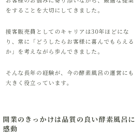
お客様のお悩みに寄り添いながら、最適な提案
をすることを大切にしてきました。
接客販売員としてのキャリアは30年ほどにな
り、常に「どうしたらお客様に喜んでもらえる
か」を考えながら歩んできました。
そんな長年の経験が、今の酵素風呂の運営にも
大きく役立っています。
開業のきっかけは品質の良い酵素風呂に
感動