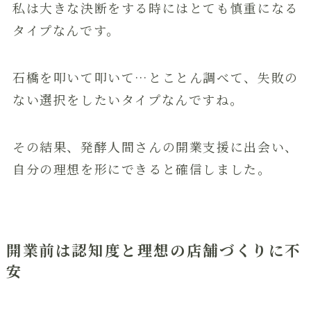
私は大きな決断をする時にはとても慎重になる
タイプなんです。
石橋を叩いて叩いて…とことん調べて、失敗の
ない選択をしたいタイプなんですね。
その結果、発酵人間さんの開業支援に出会い、
自分の理想を形にできると確信しました。
開業前は認知度と理想の店舗づくりに不
安