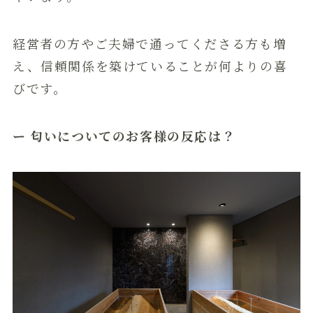
経営者の方やご夫婦で通ってくださる方も増
え、信頼関係を築けていることが何よりの喜
びです。
ー 匂いについてのお客様の反応は？