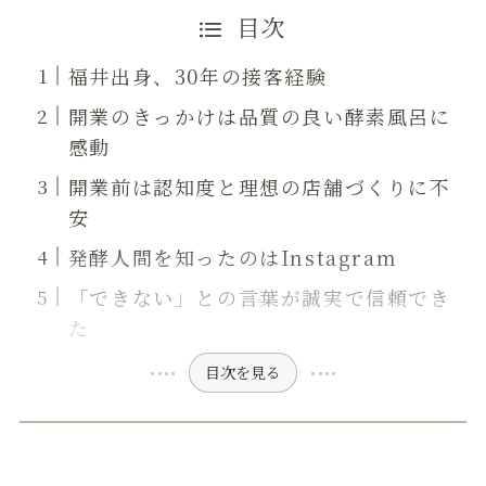
目次
福井出身、30年の接客経験
開業のきっかけは品質の良い酵素風呂に
感動
開業前は認知度と理想の店舗づくりに不
安
発酵人間を知ったのはInstagram
「できない」との言葉が誠実で信頼でき
た
目次を見る