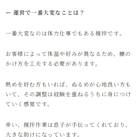
ー 運営で一番大変なことは？
一番大変なのは体力仕事でもある撹拌です。
お客様によって体温や好みが異なるため、糠の
かけ方を工夫する必要があります。
熱めを好む方もいれば、ぬるめが心地良い方も
いて、その調整は経験を重ねるうちに身につけ
ていく感覚です。
幸い、撹拌作業は息子が手伝ってくれており、
大きな助けになっています。