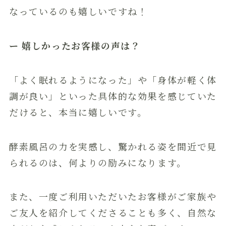
なっているのも嬉しいですね！
ー 嬉しかったお客様の声は？
「よく眠れるようになった」や「身体が軽く体
調が良い」といった具体的な効果を感じていた
だけると、本当に嬉しいです。
酵素風呂の力を実感し、驚かれる姿を間近で見
られるのは、何よりの励みになります。
また、一度ご利用いただいたお客様がご家族や
ご友人を紹介してくださることも多く、自然な