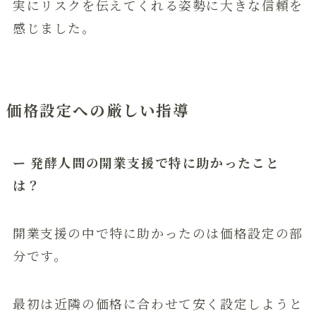
実にリスクを伝えてくれる姿勢に大きな信頼を
感じました。
価格設定への厳しい指導
ー 発酵人間の開業支援で特に助かったこと
は？
開業支援の中で特に助かったのは価格設定の部
分です。
最初は近隣の価格に合わせて安く設定しようと