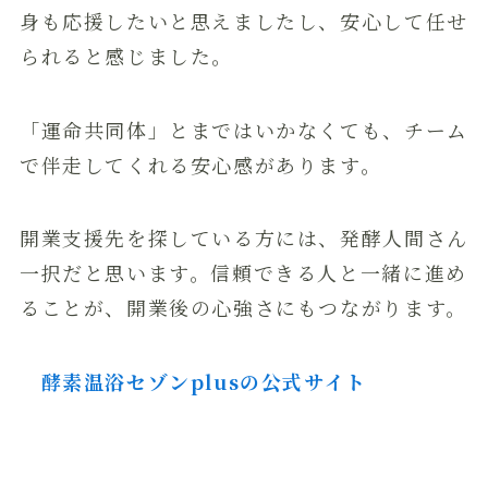
身も応援したいと思えましたし、安心して任せ
られると感じました。
「運命共同体」とまではいかなくても、チーム
で伴走してくれる安心感があります。
開業支援先を探している方には、発酵人間さん
一択だと思います。信頼できる人と一緒に進め
ることが、開業後の心強さにもつながります。
酵素温浴セゾンplusの公式サイト