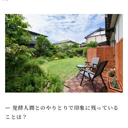
ー 発酵人間とのやりとりで印象に残っている
ことは？