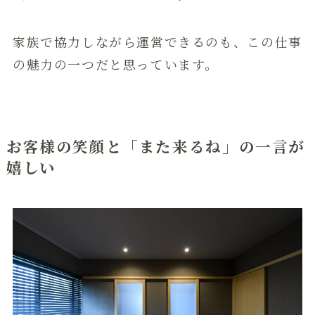
家族で協力しながら運営できるのも、この仕事
の魅力の一つだと思っています。
お客様の笑顔と「また来るね」の一言が
嬉しい