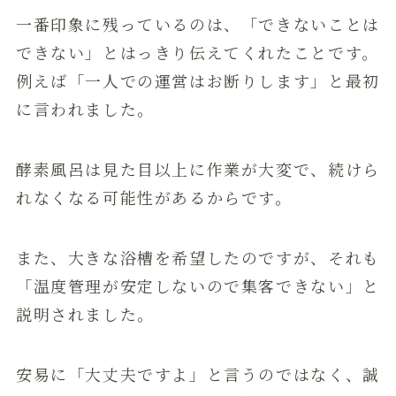
一番印象に残っているのは、「できないことは
できない」とはっきり伝えてくれたことです。
例えば「一人での運営はお断りします」と最初
に言われました。
酵素風呂は見た目以上に作業が大変で、続けら
れなくなる可能性があるからです。
また、大きな浴槽を希望したのですが、それも
「温度管理が安定しないので集客できない」と
説明されました。
安易に「大丈夫ですよ」と言うのではなく、誠