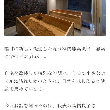
福井に新しく誕生した隠れ家的酵素風呂「酵素
温浴セゾンplus」。
自宅を改装した特別な空間は、まるで小さなホ
テルに訪れたかのような非日常を味わえると話
題を集めています。
今回お話を伺ったのは、代表の高橋良子さ