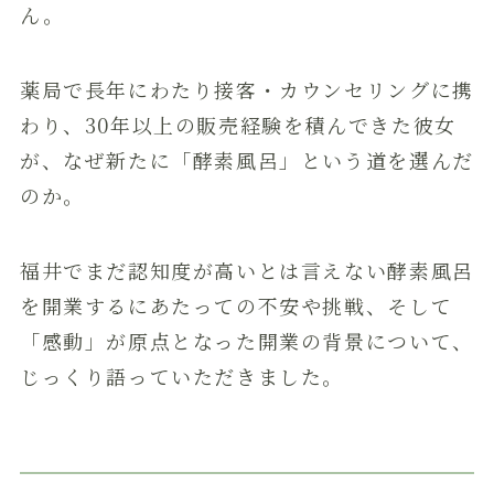
ん。
薬局で長年にわたり接客・カウンセリングに携
わり、30年以上の販売経験を積んできた彼女
が、なぜ新たに「酵素風呂」という道を選んだ
のか。
福井でまだ認知度が高いとは言えない酵素風呂
を開業するにあたっての不安や挑戦、そして
「感動」が原点となった開業の背景について、
じっくり語っていただきました。