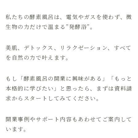
私たちの酵素風呂は、電気やガスを使わず、微
生物の力だけで温まる”発酵浴”。
美肌、デトックス、リラクゼーション、すべて
を自然の力で叶えます。
もし「酵素風呂の開業に興味がある」「もっと
本格的に学びたい」と思ったら、まずは資料請
求からスタートしてみてください。
開業事例やサポート内容もあわせてご案内して
います。