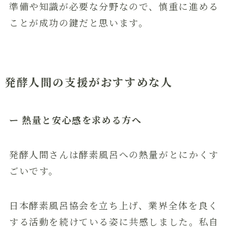
準備や知識が必要な分野なので、慎重に進める
ことが成功の鍵だと思います。
発酵人間の支援がおすすめな人
ー 熱量と安心感を求める方へ
発酵人間さんは酵素風呂への熱量がとにかくす
ごいです。
日本酵素風呂協会を立ち上げ、業界全体を良く
する活動を続けている姿に共感しました。私自