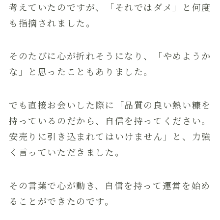
考えていたのですが、「それではダメ」と何度
も指摘されました。
そのたびに心が折れそうになり、「やめようか
な」と思ったこともありました。
でも直接お会いした際に「品質の良い熱い糠を
持っているのだから、自信を持ってください。
安売りに引き込まれてはいけません」と、力強
く言っていただきました。
その言葉で心が動き、自信を持って運営を始め
ることができたのです。