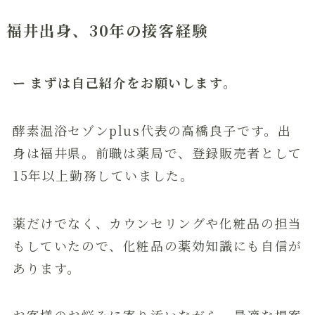
福井出身、30年の接客経験
ー まずは自己紹介をお願いします。
酵素温浴セゾンplus代表の高橋良子です。出
身は福井県。前職は薬局で、登録販売者として
15年以上勤務していました。
薬だけでなく、カウンセリングや化粧品の担当
もしていたので、化粧品の薬効知識にも自信が
あります。