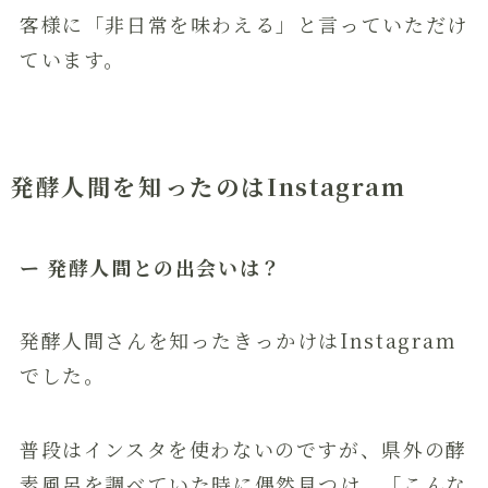
客様に「非日常を味わえる」と言っていただけ
ています。
発酵人間を知ったのはInstagram
ー 発酵人間との出会いは？
発酵人間さんを知ったきっかけはInstagram
でした。
普段はインスタを使わないのですが、県外の酵
素風呂を調べていた時に偶然見つけ、「こんな