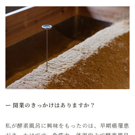
ー 開業のきっかけはありますか？
私が酵素風呂に興味をもったのは、早期癌罹患
がきっかけです。免疫力、体温向上で酵素風呂