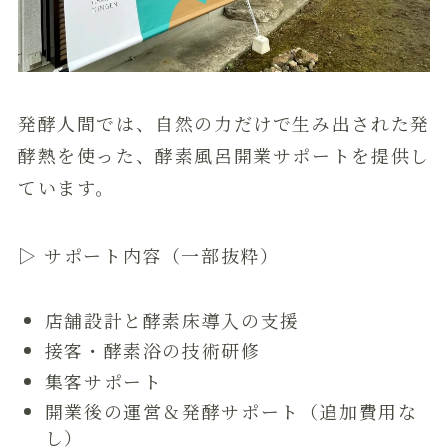
発酵人間では、自然の力だけで生み出された発
酵熱を使った、酵素風呂開業サポートを提供し
ています。
▷ サポート内容（一部抜粋）
店舗設計と酵素床導入の支援
接客・酵素浴の技術研修
集客サポート
開業後の運営＆発酵サポート（追加費用な
し）