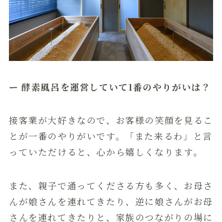
ー 酵素風呂を運営していて1番のやりがいは？
接客業が大好きなので、お客様の笑顔を見るこ
とが一番のやりがいです。「また来るわ」と言
っていただけると、心から嬉しくなります。
また、親子で通ってくださる方も多く、お母さ
んが娘さんを連れてきたり、逆に娘さんがお母
さんを連れてきたりと、家族のつながりの場に