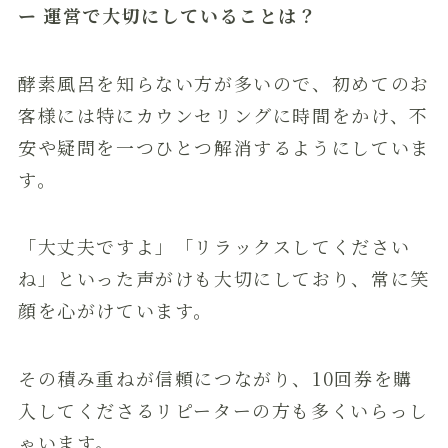
ー 運営で大切にしていることは？
酵素風呂を知らない方が多いので、初めてのお
客様には特にカウンセリングに時間をかけ、不
安や疑問を一つひとつ解消するようにしていま
す。
「大丈夫ですよ」「リラックスしてください
ね」といった声がけも大切にしており、常に笑
顔を心がけています。
その積み重ねが信頼につながり、10回券を購
入してくださるリピーターの方も多くいらっし
ゃいます。